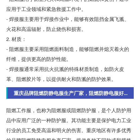
应用于工业领域和紧急救援工作中。
- 焊接服主要用于焊接作业中，能够有效阻挡金属飞溅、
火花和高温辐射，防止烧伤和损害。
2. 材质：
- 阻燃服主要采用阻燃面料制造，能够阻燃并熄灭着火的
纤维，提供更高的防护性能。
- 焊接服通常采用抗火抗溅的特殊材质制造，如防火皮
革、阻燃胶片等，以提供耐火和防溅的防护效果。
重庆品牌阻燃防静电服生产厂家，阻燃防静电服好...
阻燃工作服，也称为阻燃服或阻燃防护服，是个人防护用
品中应用广泛的一种防护服。其功能主要是保护电力工业
行业的员工免受高温和明火的伤害。重庆地区有许多优秀