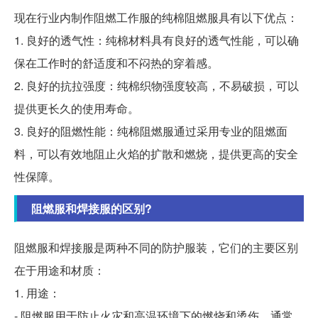
现在行业内制作阻燃工作服的纯棉阻燃服具有以下优点：
1. 良好的透气性：纯棉材料具有良好的透气性能，可以确
保在工作时的舒适度和不闷热的穿着感。
2. 良好的抗拉强度：纯棉织物强度较高，不易破损，可以
提供更长久的使用寿命。
3. 良好的阻燃性能：纯棉阻燃服通过采用专业的阻燃面
料，可以有效地阻止火焰的扩散和燃烧，提供更高的安全
性保障。
阻燃服和焊接服的区别?
阻燃服和焊接服是两种不同的防护服装，它们的主要区别
在于用途和材质：
1. 用途：
- 阻燃服用于防止火灾和高温环境下的燃烧和烫伤，通常