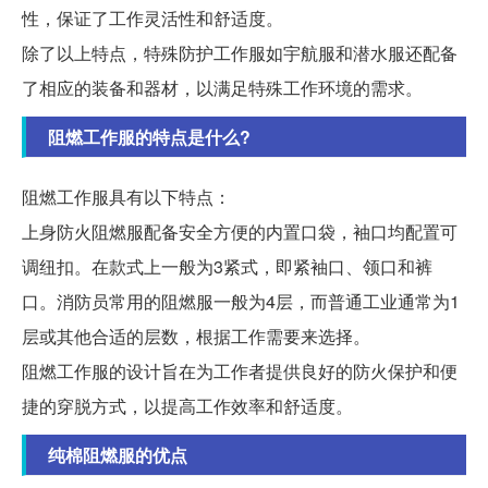
性，保证了工作灵活性和舒适度。
除了以上特点，特殊防护工作服如宇航服和潜水服还配备
了相应的装备和器材，以满足特殊工作环境的需求。
阻燃工作服的特点是什么?
阻燃工作服具有以下特点：
上身防火阻燃服配备安全方便的内置口袋，袖口均配置可
调纽扣。在款式上一般为3紧式，即紧袖口、领口和裤
口。消防员常用的阻燃服一般为4层，而普通工业通常为1
层或其他合适的层数，根据工作需要来选择。
阻燃工作服的设计旨在为工作者提供良好的防火保护和便
捷的穿脱方式，以提高工作效率和舒适度。
纯棉阻燃服的优点