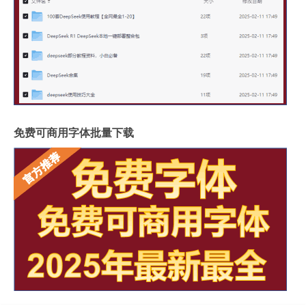
免费可商用字体批量下载