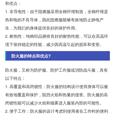
和优点：
1. 非导电性：由于阻燃服采用全棉纤维制造，全棉纤维是
热和电的不良导体，因此阻燃服能够有效地防止静电产
生，为我们的身体提供良好的保护作用。
2. 耐热性：纯棉织品拥有良好的耐热性能，可以在高温环
境下保持稳定的性能，减少因高温引起的损坏和变形。
防火服的特点和优点?
防火服，又称为防护服、防护工作服或消防战斗服，具有
以下特点：
1. 高覆盖和高闭锁性：防火服的结构设计使得身体可以被
有效地覆盖和保护，阻挡火焰和热量的侵害。防火服的高
闭锁性能可以减少火焰和烟雾进入服装内部的可能性。
2. 便于工作：防火服的设计考虑到使用者在工作时的便利