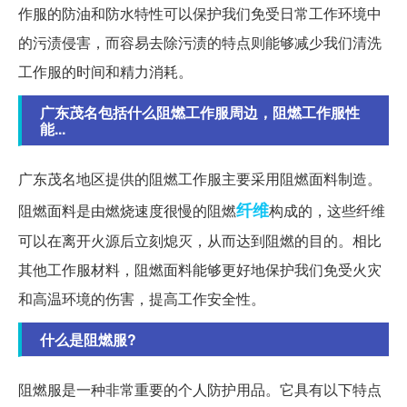
作服的防油和防水特性可以保护我们免受日常工作环境中
的污渍侵害，而容易去除污渍的特点则能够减少我们清洗
工作服的时间和精力消耗。
广东茂名包括什么阻燃工作服周边，阻燃工作服性
能...
广东茂名地区提供的阻燃工作服主要采用阻燃面料制造。
纤维
阻燃面料是由燃烧速度很慢的阻燃
构成的，这些纤维
可以在离开火源后立刻熄灭，从而达到阻燃的目的。相比
其他工作服材料，阻燃面料能够更好地保护我们免受火灾
和高温环境的伤害，提高工作安全性。
什么是阻燃服?
阻燃服是一种非常重要的个人防护用品。它具有以下特点