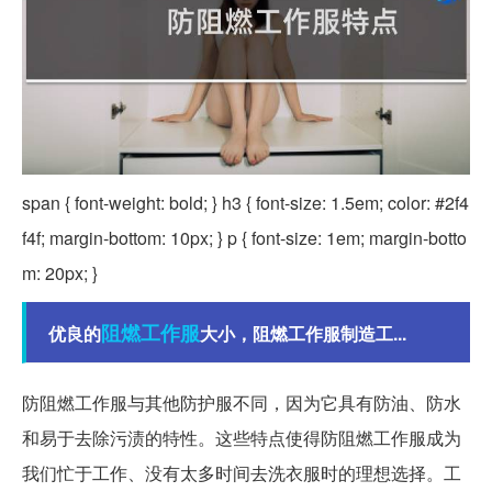
span { font-weight: bold; } h3 { font-size: 1.5em; color: #2f4
f4f; margin-bottom: 10px; } p { font-size: 1em; margin-botto
m: 20px; }
阻燃
工作服
优良的
大小，阻燃工作服制造工...
防阻燃工作服与其他防护服不同，因为它具有防油、防水
和易于去除污渍的特性。这些特点使得防阻燃工作服成为
我们忙于工作、没有太多时间去洗衣服时的理想选择。工