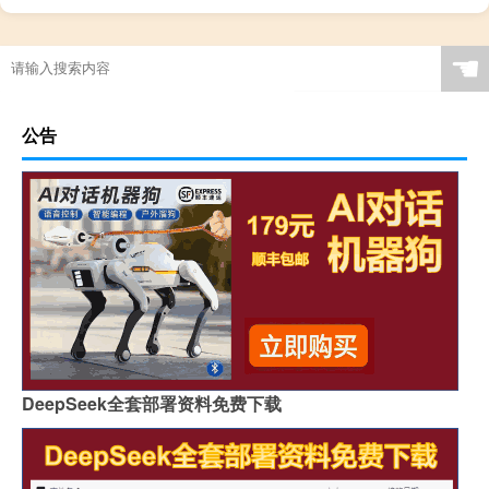
☚
公告
DeepSeek全套部署资料免费下载