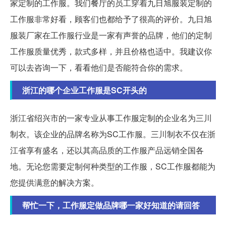
家定制的工作服。我们餐厅的员工穿着九日旭服装定制的
工作服非常好看，顾客们也都给予了很高的评价。九日旭
服装厂家在工作服行业是一家有声誉的品牌，他们的定制
工作服质量优秀，款式多样，并且价格也适中。我建议你
可以去咨询一下，看看他们是否能符合你的需求。
浙江的哪个企业工作服是SC开头的
浙江省绍兴市的一家专业从事工作服定制的企业名为三川
制衣。该企业的品牌名称为SC工作服。三川制衣不仅在浙
江省享有盛名，还以其高品质的工作服产品远销全国各
地。无论您需要定制何种类型的工作服，SC工作服都能为
您提供满意的解决方案。
帮忙一下，工作服定做品牌哪一家好知道的请回答