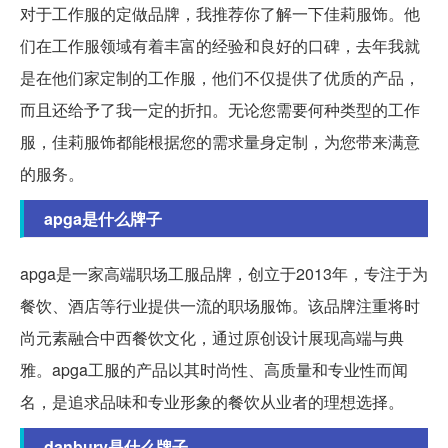
对于工作服的定做品牌，我推荐你了解一下佳莉服饰。他
们在工作服领域有着丰富的经验和良好的口碑，去年我就
是在他们家定制的工作服，他们不仅提供了优质的产品，
而且还给予了我一定的折扣。无论您需要何种类型的工作
服，佳莉服饰都能根据您的需求量身定制，为您带来满意
的服务。
apga是什么牌子
apga是一家高端职场工服品牌，创立于2013年，专注于为
餐饮、酒店等行业提供一流的职场服饰。该品牌注重将时
尚元素融合中西餐饮文化，通过原创设计展现高端与典
雅。apga工服的产品以其时尚性、高质量和专业性而闻
名，是追求品味和专业形象的餐饮从业者的理想选择。
danbury是什么牌子