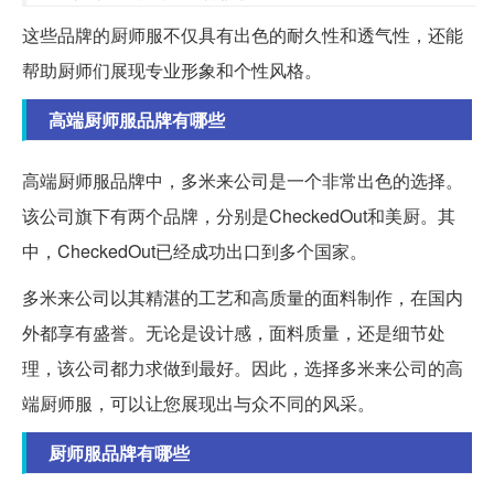
这些品牌的厨师服不仅具有出色的耐久性和透气性，还能
帮助厨师们展现专业形象和个性风格。
高端厨师服品牌有哪些
高端厨师服品牌中，多米来公司是一个非常出色的选择。
该公司旗下有两个品牌，分别是CheckedOut和美厨。其
中，CheckedOut已经成功出口到多个国家。
多米来公司以其精湛的工艺和高质量的面料制作，在国内
外都享有盛誉。无论是设计感，面料质量，还是细节处
理，该公司都力求做到最好。因此，选择多米来公司的高
端厨师服，可以让您展现出与众不同的风采。
厨师服品牌有哪些