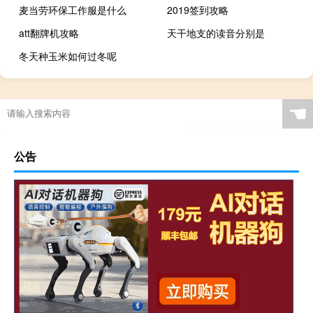
麦当劳环保工作服是什么
2019签到攻略
att翻牌机攻略
天干地支的读音分别是
冬天种玉米如何过冬呢
☚
公告