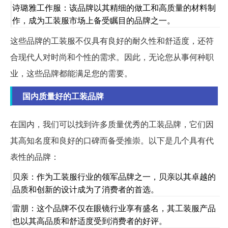
诗璐雅工作服：该品牌以其精细的做工和高质量的材料制
作，成为工装服市场上备受瞩目的品牌之一。
这些品牌的工装服不仅具有良好的耐久性和舒适度，还符
合现代人对时尚和个性的需求。因此，无论您从事何种职
业，这些品牌都能满足您的需要。
国内质量好的工装品牌
在国内，我们可以找到许多质量优秀的工装品牌，它们因
其高知名度和良好的口碑而备受推崇。以下是几个具有代
表性的品牌：
贝亲：作为工装服行业的领军品牌之一，贝亲以其卓越的
品质和创新的设计成为了消费者的首选。
雷朋：这个品牌不仅在眼镜行业享有盛名，其工装服产品
也以其高品质和舒适度受到消费者的好评。