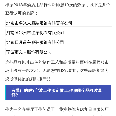
根据2013年酒店用品行业厨师服10强的数据，以下是几个
获得认可的品牌：
北京市多米来服装服饰有限责任公司
河南省郑州市红弟制衣有限公司
北京日月昌兴服装服饰有限公司
宁波市文卓服饰有限公司
这些品牌以其出色的制作工艺和高质量的面料在厨师服市
场上占有一席之地。无论您在哪个城市，这些品牌都能为
您提供优质的厨师服产品.
有懂行的吗?宁波工作服定做,工作服哪个品牌质量
好?
作为一名在餐厅工作的员工，我推荐你考虑九日旭服装厂