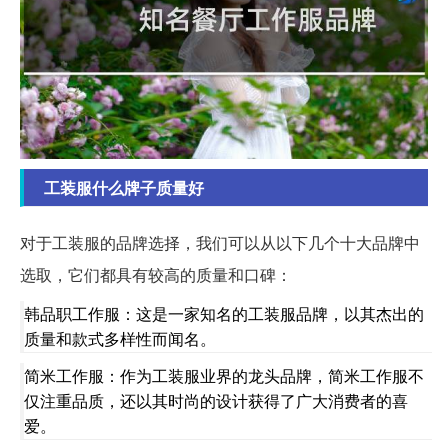
工装服什么牌子质量好
对于工装服的品牌选择，我们可以从以下几个十大品牌中
选取，它们都具有较高的质量和口碑：
韩品职工作服：这是一家知名的工装服品牌，以其杰出的
质量和款式多样性而闻名。
简米工作服：作为工装服业界的龙头品牌，简米工作服不
仅注重品质，还以其时尚的设计获得了广大消费者的喜
爱。