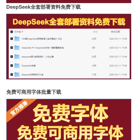
DeepSeek全套部署资料免费下载
免费可商用字体批量下载