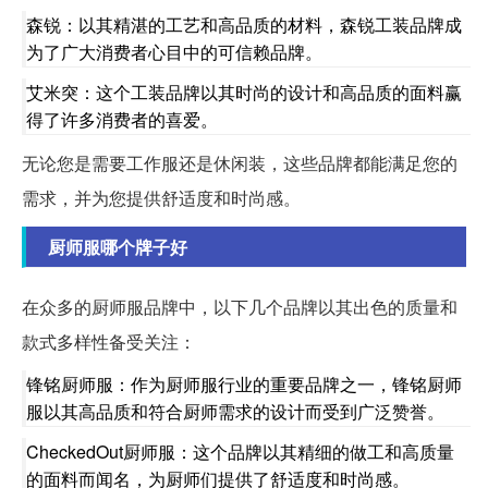
森锐：以其精湛的工艺和高品质的材料，森锐工装品牌成
为了广大消费者心目中的可信赖品牌。
艾米突：这个工装品牌以其时尚的设计和高品质的面料赢
得了许多消费者的喜爱。
无论您是需要工作服还是休闲装，这些品牌都能满足您的
需求，并为您提供舒适度和时尚感。
厨师服哪个牌子好
在众多的厨师服品牌中，以下几个品牌以其出色的质量和
款式多样性备受关注：
锋铭厨师服：作为厨师服行业的重要品牌之一，锋铭厨师
服以其高品质和符合厨师需求的设计而受到广泛赞誉。
CheckedOut厨师服：这个品牌以其精细的做工和高质量
的面料而闻名，为厨师们提供了舒适度和时尚感。