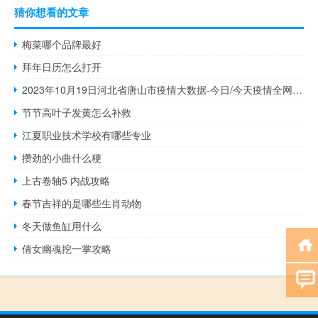
猜你想看的文章
梅菜哪个品牌最好
拜年日历怎么打开
2023年10月19日河北省唐山市疫情大数据-今日/今天疫情全网搜索最新实时消息动态情况通知播报
节节高叶子发黄怎么补救
江夏职业技术学校有哪些专业
攒劲的小曲什么梗
上古卷轴5 内战攻略
春节吉祥的是哪些生肖动物
冬天做鱼缸用什么
倩女幽魂挖一掌攻略