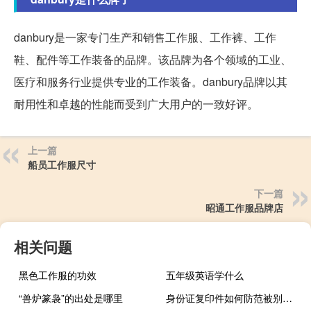
danbury是一家专门生产和销售工作服、工作裤、工作
鞋、配件等工作装备的品牌。该品牌为各个领域的工业、
医疗和服务行业提供专业的工作装备。danbury品牌以其
耐用性和卓越的性能而受到广大用户的一致好评。
上一篇
船员工作服尺寸
下一篇
昭通工作服品牌店
相关问题
黑色工作服的功效
五年级英语学什么
“兽炉篆袅”的出处是哪里
身份证复印件如何防范被别人利用