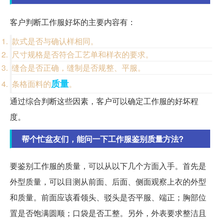
客户判断工作服好坏的主要内容有：
款式是否与确认样相同。
尺寸规格是否符合工艺单和样衣的要求。
缝合是否正确，缝制是否规整、平服。
质量
条格面料的
。
通过综合判断这些因素，客户可以确定工作服的好坏程
度。
帮个忙盆友们，能问一下工作服鉴别质量方法?
要鉴别工作服的质量，可以从以下几个方面入手。首先是
外型质量，可以目测从前面、后面、侧面观察上衣的外型
和质量。前面应该看领头、驳头是否平服、端正；胸部位
置是否饱满圆顺；口袋是否工整。另外，外表要求整洁且