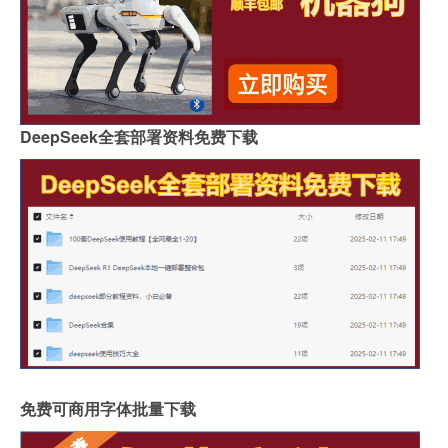
DeepSeek全套部署资料免费下载
免费可商用字体批量下载