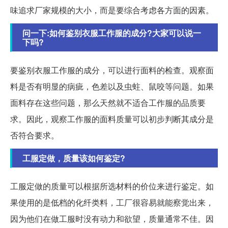
味追求厂家规模的大小，而是要综合考虑各方面的因素。
问一下:如何鉴别衣服工作服的成分?大家可以说一
下吗?
要鉴别衣服工作服的成分，可以进行面料的检查。观察面
料是否有明显的病疵，色差以及虫蛀、鼠咬等问题。如果
面料存在这些问题，那么天然就不适合工作服的品质要
求。因此，观察工作服的面料质量可以初步判断其成分是
否符合要求。
工服定做，质量该如何鉴定?
工服定做的质量可以根据所选材料的价位来进行鉴定。如
果使用的是低档的化纤类料，工厂很容易就能察觉出来，
因为他们在做工服时没有动力和欲望，质量通常不佳。因