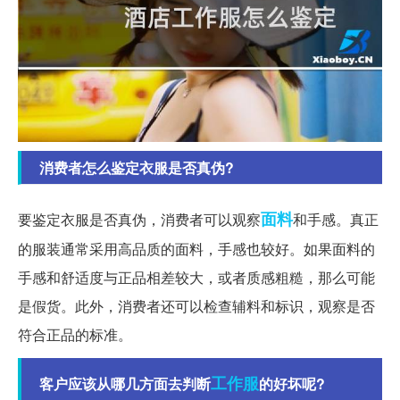
消费者怎么鉴定衣服是否真伪?
面料
要鉴定衣服是否真伪，消费者可以观察
和手感。真正
的服装通常采用高品质的面料，手感也较好。如果面料的
手感和舒适度与正品相差较大，或者质感粗糙，那么可能
是假货。此外，消费者还可以检查辅料和标识，观察是否
符合正品的标准。
工作服
客户应该从哪几方面去判断
的好坏呢?