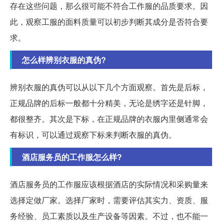
存在这些问题，那么很可能不符合工作服的品质要求。因
此，观察工服的面料质量可以初步判断其成分是否符合要
求。
怎么样辨别衣服的真伪?
辨别衣服的真伪可以从以下几个方面观察。首先是后标，
正规品牌的后标一般都十分精美，无论是绣字还是针脚，
都很整齐。其次是下标，在正规品牌的衣服内里侧通常会
有标识，可以通过观察下标来判断衣服的真伪。
酒店服务员的工作服怎么样?
酒店服务员的工作服应该根据酒店的实际情况和采购量来
选择定做厂家。选择厂家时，需要评估其实力、资质、服
务经验、员工素质以及生产设备等因素。不过，也不能一