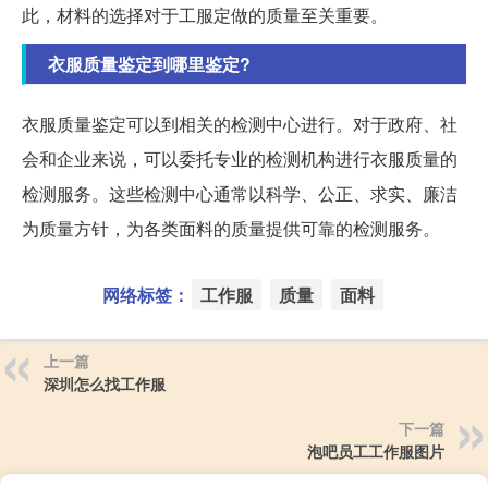
此，材料的选择对于工服定做的质量至关重要。
衣服质量鉴定到哪里鉴定?
衣服质量鉴定可以到相关的检测中心进行。对于政府、社
会和企业来说，可以委托专业的检测机构进行衣服质量的
检测服务。这些检测中心通常以科学、公正、求实、廉洁
为质量方针，为各类面料的质量提供可靠的检测服务。
网络标签：
工作服
质量
面料
上一篇
深圳怎么找工作服
下一篇
泡吧员工工作服图片