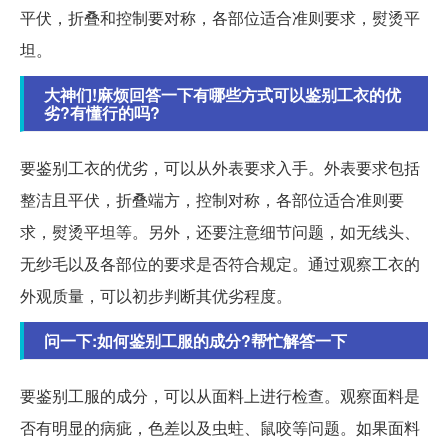
平伏，折叠和控制要对称，各部位适合准则要求，熨烫平
坦。
大神们!麻烦回答一下有哪些方式可以鉴别工衣的优
劣?有懂行的吗?
要鉴别工衣的优劣，可以从外表要求入手。外表要求包括
整洁且平伏，折叠端方，控制对称，各部位适合准则要
求，熨烫平坦等。另外，还要注意细节问题，如无线头、
无纱毛以及各部位的要求是否符合规定。通过观察工衣的
外观质量，可以初步判断其优劣程度。
问一下:如何鉴别工服的成分?帮忙解答一下
要鉴别工服的成分，可以从面料上进行检查。观察面料是
否有明显的病疵，色差以及虫蛀、鼠咬等问题。如果面料