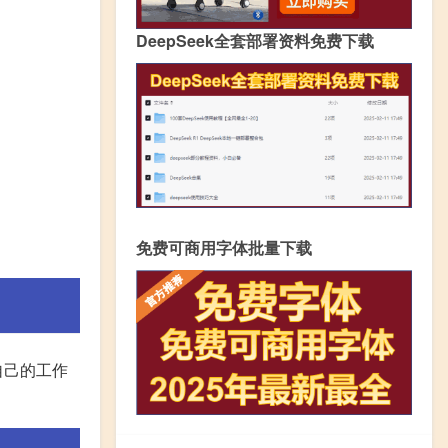
DeepSeek全套部署资料免费下载
免费可商用字体批量下载
自己的工作