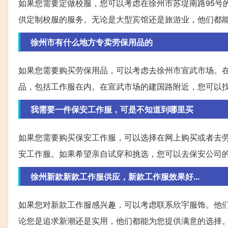
如果您需要定做校服，您可以考虑在徐州市苏堤南路95号
供定制校服的服务。无论是大型宾馆还是旅游业，他们都
徐州市有什么地方专卖劳保用品的
如果您需要购买劳保用品，可以考虑去徐州市宣武市场。
品，包括工作服在内。在宣武市场的建国路附近，您可以
我需要一件保安工作服，可是不知道到哪里买
如果您需要购买保安工作服，可以选择在网上购买或者去
安工作服。如果希望亲自试穿和挑选，您可以去保安公司
徐州新款新款工作服供应，新款工作服效果好...
如果您对新款工作服感兴趣，可以考虑联系欣宇服饰。他
论您是追求新潮还是实用，他们都能为您提供满意的选择