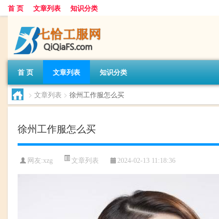
首 页
文章列表
知识分类
首 页
文章列表
知识分类
>
文章列表
>
徐州工作服怎么买
徐州工作服怎么买
文章列表
网友:
xzg
2024-02-13 11:18:36