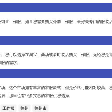
会销售工作服。如果您需要购买外套工作服，最好去专门的服装
位。您可以选择在淘宝、商场或者时装店购买工作服。无论您是
作服的需求。
市场。这个市场拥有丰富的衣服款式，但是价格可能相对较高。
然居，那里也有很多实惠的衣服供您选择。
工作服
徐州
徐州市