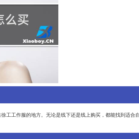
售徐工工作服的地方。无论是线下还是线上购买，都能找到适合