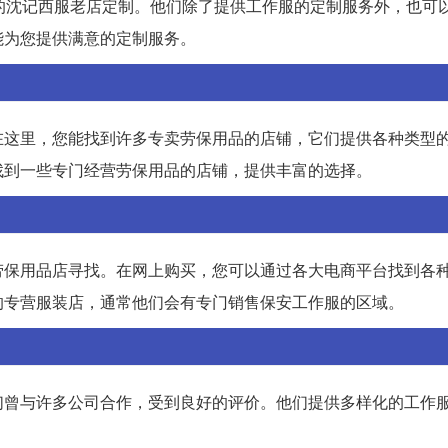
的沈记西服老店定制。他们除了提供工作服的定制服务外，也可
能为您提供满意的定制服务。
在这里，您能找到许多专卖劳保用品的店铺，它们提供各种类型
找到一些专门经营劳保用品的店铺，提供丰富的选择。
劳保用品店寻找。在网上购买，您可以通过各大电商平台找到各
的专营服装店，通常他们会有专门销售保安工作服的区域。
们曾与许多公司合作，受到良好的评价。他们提供多样化的工作
。