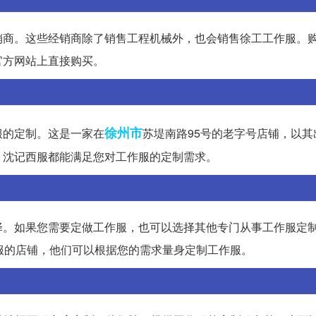
销商。这些经销商除了销售工程机械外，也会销售徐工工作服。
官方网站上直接购买。
徐州市
服的定制。这是一家在
苏堤南路95号的老字号店铺，以其
，沈记西服都能满足您对工作服的定制需求。
择。如果您需要定做工作服，也可以选择其他专门从事工作服定
服的店铺，他们可以根据您的需求量身定制工作服。