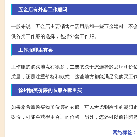
五金店有外套工作服吗
一般来说，五金店主要销售生活用品和一些五金建材，不
供各类工作服的选择，包括外套工作服。
工作服哪里有卖
工作服的购买地点有很多，主要取决于您选择的品牌和价
质量，还是注重价格和款式，这些地方都能满足您购买工
徐州物美价廉的衣服在哪里买
如果您希望购买物美价廉的衣服，可以考虑到徐州的朝阳
砍价，可能会获得更合适的价格。另外，您还可以前往陶
网络标签：