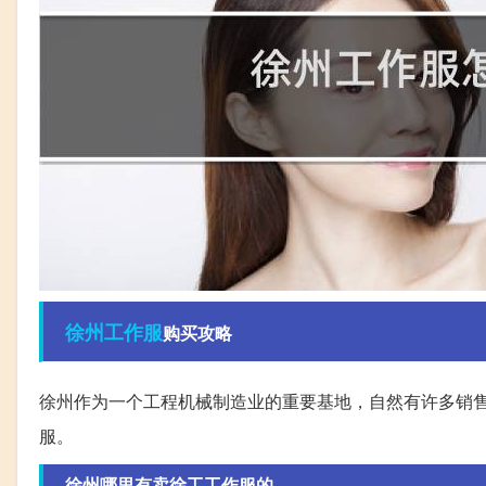
徐州
工作服
购买攻略
徐州作为一个工程机械制造业的重要基地，自然有许多销
服。
徐州哪里有卖徐工工作服的