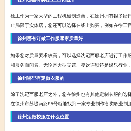
徐工作为一家大型的工程机械制造商，在徐州拥有很多经
止局限于实体店，您还可以选择在线上购买，例如在徐工
徐州哪有订做工作服哪家质量好
如果您对质量要求较高，可以选择沈记西服老店进行工作
和服务而闻名。无论是大型宾馆、餐饮连锁还是娱乐行业
徐州哪里有定做衣服的
除了沈记西服老店之外，您在徐州也有其他定制衣服的选
在徐州市苏堤南路95号就能找到一家专业制作各类职业制
徐州定做校服在什么位置