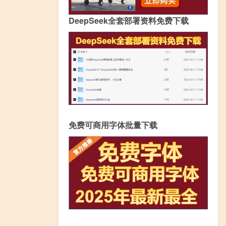
DeepSeek全套部署资料免费下载
免费可商用字体批量下载