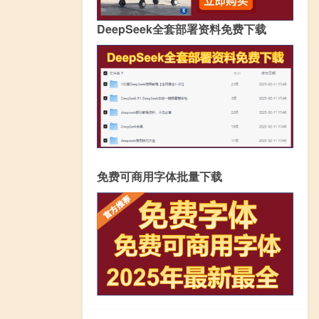
DeepSeek全套部署资料免费下载
免费可商用字体批量下载