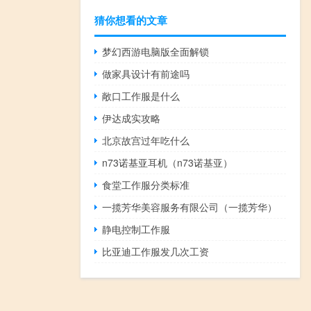
猜你想看的文章
梦幻西游电脑版全面解锁
做家具设计有前途吗
敞口工作服是什么
伊达成实攻略
北京故宫过年吃什么
n73诺基亚耳机（n73诺基亚）
食堂工作服分类标准
一揽芳华美容服务有限公司（一揽芳华）
静电控制工作服
比亚迪工作服发几次工资