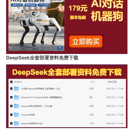
DeepSeek全套部署资料免费下载