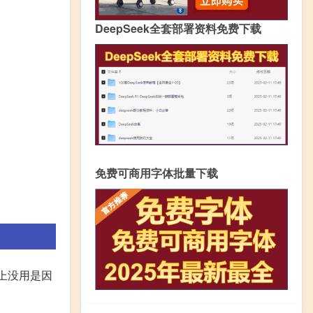
DeepSeek全套部署资料免费下载
免费可商用字体批量下载
身上没用是因