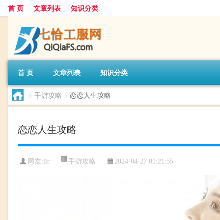
首 页
文章列表
知识分类
首 页
文章列表
知识分类
>
手游攻略
>
恋恋人生攻略
恋恋人生攻略
手游攻略
网友:
llr
2024-04-27 01:21:55