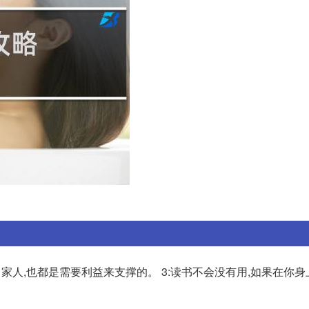
、家人,也都是需要利益来支撑的。 3:读书不会没有用,如果在你