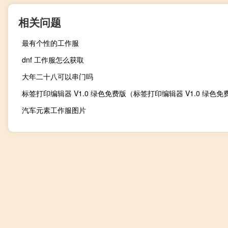
相关问题
最有个性的工作服
dnf 工作服怎么获取
大年二十八可以串门吗
汽车元素工作服图片