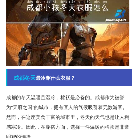
成都
冬天
最冷穿什么衣服？
成都的冬天温暖且湿冷，棉袄是必备的。成都作为被誉
为“天府之国”的城市，拥有宜人的气候吸引着无数游客。
然而，在这座美食丰富的城市里，冬天的天气也是让人稍
感寒冷。因此，在穿搭方面，选择一件温暖的棉袄是非常
明智的选择。