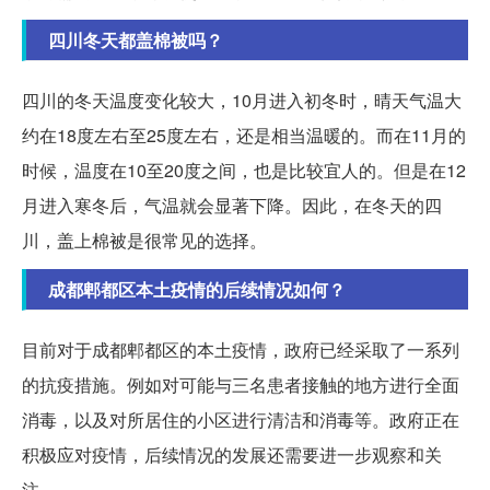
四川冬天都盖棉被吗？
四川的冬天温度变化较大，10月进入初冬时，晴天气温大
约在18度左右至25度左右，还是相当温暖的。而在11月的
时候，温度在10至20度之间，也是比较宜人的。但是在12
月进入寒冬后，气温就会显著下降。因此，在冬天的四
川，盖上棉被是很常见的选择。
成都郫都区本土疫情的后续情况如何？
目前对于成都郫都区的本土疫情，政府已经采取了一系列
的抗疫措施。例如对可能与三名患者接触的地方进行全面
消毒，以及对所居住的小区进行清洁和消毒等。政府正在
积极应对疫情，后续情况的发展还需要进一步观察和关
注。