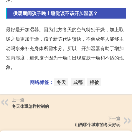
供暖期间孩子晚上睡觉该不该开加湿器？
最好是开加湿器。因为北方冬天的空气特别干燥，加上取
暖之后更加干燥，孩子新陈代谢较快，不像成年人能够主
动喝水来补充身体所需水分。所以，开加湿器有助于增加
室内湿度，避免孩子因为干燥而出现皮肤干燥和不适的现
象。
网络标签：
冬天
成都
棉被
上一篇
冬天体重怎样控制的
下一篇
山西哪个城市的冬天好玩