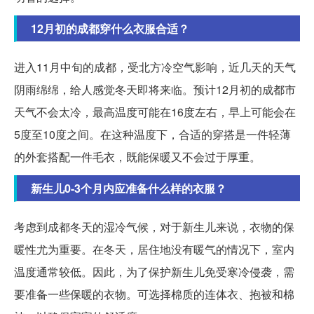
12月初的成都穿什么衣服合适？
进入11月中旬的成都，受北方冷空气影响，近几天的天气
阴雨绵绵，给人感觉冬天即将来临。预计12月初的成都市
天气不会太冷，最高温度可能在16度左右，早上可能会在
5度至10度之间。在这种温度下，合适的穿搭是一件轻薄
的外套搭配一件毛衣，既能保暖又不会过于厚重。
新生儿0-3个月内应准备什么样的衣服？
考虑到成都冬天的湿冷气候，对于新生儿来说，衣物的保
暖性尤为重要。在冬天，居住地没有暖气的情况下，室内
温度通常较低。因此，为了保护新生儿免受寒冷侵袭，需
要准备一些保暖的衣物。可选择棉质的连体衣、抱被和棉