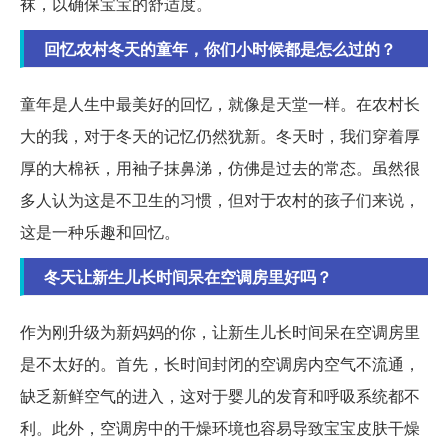
袜，以确保宝宝的舒适度。
回忆农村冬天的童年，你们小时候都是怎么过的？
童年是人生中最美好的回忆，就像是天堂一样。在农村长
大的我，对于冬天的记忆仍然犹新。冬天时，我们穿着厚
厚的大棉袄，用袖子抹鼻涕，仿佛是过去的常态。虽然很
多人认为这是不卫生的习惯，但对于农村的孩子们来说，
这是一种乐趣和回忆。
冬天让新生儿长时间呆在空调房里好吗？
作为刚升级为新妈妈的你，让新生儿长时间呆在空调房里
是不太好的。首先，长时间封闭的空调房内空气不流通，
缺乏新鲜空气的进入，这对于婴儿的发育和呼吸系统都不
利。此外，空调房中的干燥环境也容易导致宝宝皮肤干燥