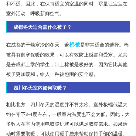
和不适。因此，在保持适宜的室温的同时，尽量让宝宝在
室外活动，呼吸新鲜空气。
成都冬天适合盖什么被子？
棉被
在成都的干燥寒冷的冬天，盖
是非常适合的选择。棉
被具有御寒保暖的效果，可以有效防止感冒和受寒。尤其
是去成都上学的学生，带上棉被是极好的，因为它比其他
被子更加暖和，给人一种被包围的安全感。
四川冬天室内如何取暖？
相比北方，四川冬天的温度并不算太冷。室外极端低温大
约在零下2-4度左右，一般室内温度也不会太低。因此，大
多数人在室内使用电取暖炉就可以满足取暖需求。如果活
动时需要取暖，可以使用暖手袋来帮助保持手部的温暖。