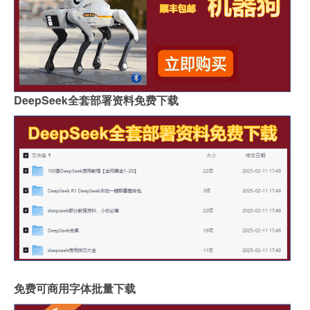
DeepSeek全套部署资料免费下载
免费可商用字体批量下载